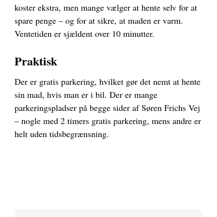
koster ekstra, men mange vælger at hente selv for at
spare penge – og for at sikre, at maden er varm.
Ventetiden er sjældent over 10 minutter.
Praktisk
Der er gratis parkering, hvilket gør det nemt at hente
sin mad, hvis man er i bil. Der er mange
parkeringspladser på begge sider af Søren Frichs Vej
– nogle med 2 timers gratis parkering, mens andre er
helt uden tidsbegrænsning.