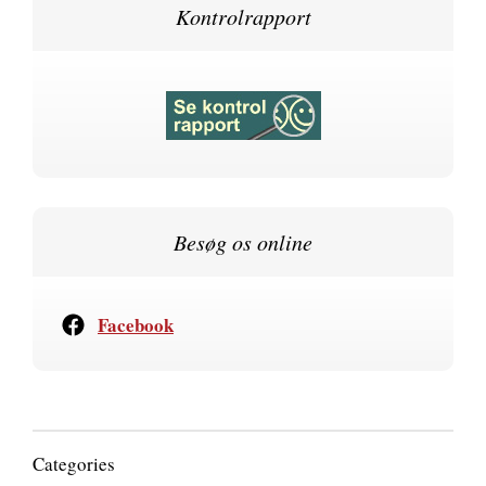
Kontrolrapport
Besøg os online
Facebook
Categories