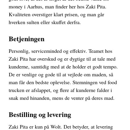
money i Aarhus, man finder her hos Zaki Pita.
Kvaliteten overstiger klart prisen, og man går
hverken sulten eller skuffet derfra.
Betjeningen
Personlig, serviceminded og effektiv. Teamet hos
Zaki Pita har overskud og er dygtige til at tale med
kunderne, samtidig med at de holder et godt tempo.
De er venlige og gode til at vejlede om maden, så
man får den bedste oplevelse. Stemningen ved food
trucken er afslappet, og flere af kunderne falder i
snak med hinanden, mens de venter på deres mad.
Bestilling og levering
Zaki Pita er kun på Wolt. Det betyder, at levering