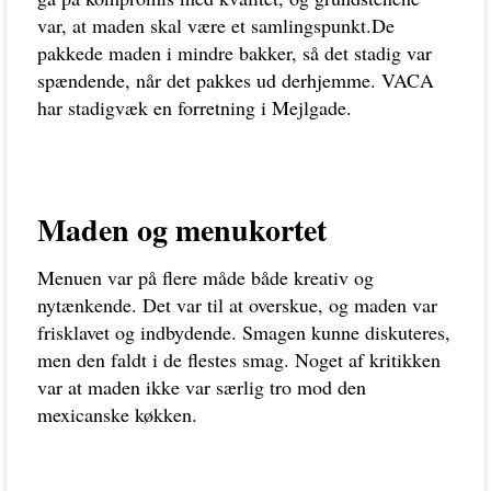
var, at maden skal være et samlingspunkt.De
pakkede maden i mindre bakker, så det stadig var
spændende, når det pakkes ud derhjemme. VACA
har stadigvæk en forretning i Mejlgade.
Maden og menukortet
Menuen var på flere måde både kreativ og
nytænkende. Det var til at overskue, og maden var
frisklavet og indbydende. Smagen kunne diskuteres,
men den faldt i de flestes smag. Noget af kritikken
var at maden ikke var særlig tro mod den
mexicanske køkken.