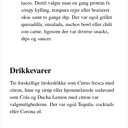
tacos. Dertil valgte man en gang protein fx
crispy kylling, tempura rejer eller braiseret
okse samt to gange dip.
Der var også grillet
quesadilla, ensalada, nachos bowl eller chili
con carne, ligesom der var diverse snacks,
dips og saucer.
Drikkevarer
Tre forskellige læskedrikke som Citrus fresca med
citron, lime og sirup eller hjemmelavede sodavand
som Cola og Ducha Lemon med citron var
valgmulighederne. Der var også Tequila, cocktails
eller Corona øl.