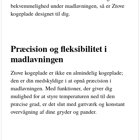
bekvemmelighed under madlavningen, så er Ztove
kogeplade designet til dig.
Præcision og fleksibilitet i
madlavningen
Ztove kogeplade er ikke en almindelig kogeplade;
den er din medskyldige i at opnå præcision i
madlavningen. Med funktioner, der giver dig
mulighed for at styre temperaturen ned til den
præcise grad, er det slut med gætværk og konstant
overvågning af dine gryder og pander.