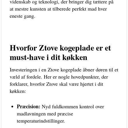
videnskab og teknologi, der bringer dig tættere på
at mestre kunsten at tilberede perfekt mad hver
eneste gang.
Hvorfor Ztove kogeplade er et
must-have i dit køkken
Investeringen i en Ztove kogeplade åbner døren til et
væld af fordele. Her er nogle hovedpunkter, der
forklarer, hvorfor Ztove skal være hjertet i dit
køkken:
Præcision:
Nyd fuldkommen kontrol over
madlavningen med præcise
temperaturindstillinger.