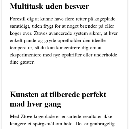
Multitask uden besvær
Forestil dig at kunne have flere retter på kogeplade
samtidigt, uden frygt for at noget brænder på eller
koger over. Ztoves avancerede system sikrer, at hver
enkelt pande og gryde opretholder den ideelle
temperatur, så du kan koncentrere dig om at
eksperimentere med nye opskrifter eller underholde
dine gæster.
Kunsten at tilberede perfekt
mad hver gang
Med Ztove kogeplade er ensartede resultater ikke
længere et spørgsmål om held. Det er genbrugelig