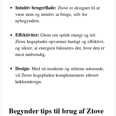
Intuitiv brugerflade:
Ztove er designet til at
være nem og intuitiv at bruge, selv for
nybegyndere.
Effektivitet:
Glem om spildt energi og tid.
Ztove kogeplader opvarmer hurtigt og effektivt,
og sikrer, at energien fokuseres der, hvor den er
mest nødvendig.
Design:
Med sit moderne og stilrene udseende,
vil Ztove kogepladen komplementere ethvert
køkkendesign.
Begynder tips til brug af Ztove