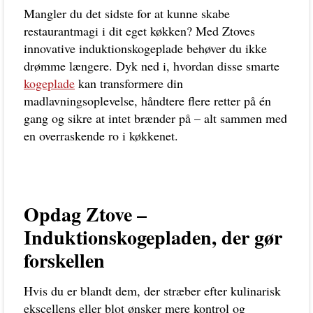
Mangler du det sidste for at kunne skabe
restaurantmagi i dit eget køkken? Med Ztoves
innovative induktionskogeplade behøver du ikke
drømme længere. Dyk ned i, hvordan disse smarte
kogeplade
kan transformere din
madlavningsoplevelse, håndtere flere retter på én
gang og sikre at intet brænder på – alt sammen med
en overraskende ro i køkkenet.
Opdag Ztove –
Induktionskogepladen, der gør
forskellen
Hvis du er blandt dem, der stræber efter kulinarisk
ekscellens eller blot ønsker mere kontrol og