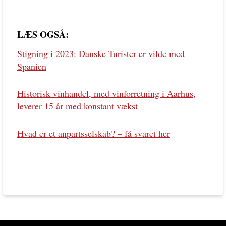
LÆS OGSÅ:
Stigning i 2023: Danske Turister er vilde med
Spanien
Historisk vinhandel, med vinforretning i Aarhus,
leverer 15 år med konstant vækst
Hvad er et anpartsselskab? – få svaret her