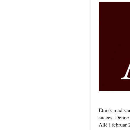
Etnisk mad var
succes. Denne 
Allé i februar