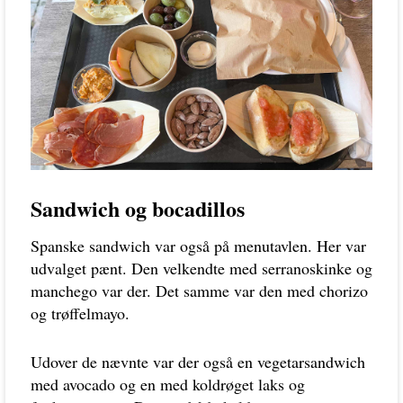
Sandwich og bocadillos
Spanske sandwich var også på menutavlen. Her var
udvalget pænt. Den velkendte med serranoskinke og
manchego var der. Det samme var den med chorizo
og trøffelmayo.
Udover de nævnte var der også en vegetarsandwich
med avocado og en med koldrøget laks og