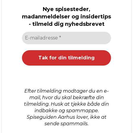
Nye spisesteder,
madanmeldelser og insidertips
- tilmeld dig nyhedsbrevet
Efter tilmelding modtager du en e-
mail, hvor du skal bekræfte din
tilmelding. Husk at tjekke både din
indbakke og spammappe.
Spiseguiden Aarhus lover, ikke at
sende spammails.