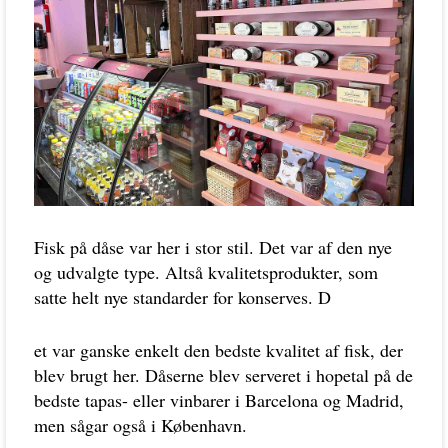
Fisk på dåse var her i stor stil. Det var af den nye
og udvalgte type. Altså kvalitetsprodukter, som
satte helt nye standarder for konserves. D
et var ganske enkelt den bedste kvalitet af fisk, der
blev brugt her. Dåserne blev serveret i hopetal på de
bedste tapas- eller vinbarer i Barcelona og Madrid,
men sågar også i København.