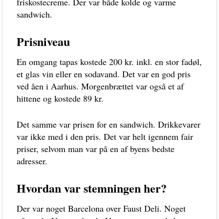
friskostecreme. Der var både kolde og varme
sandwich.
Prisniveau
En omgang tapas kostede 200 kr. inkl. en stor fadøl,
et glas vin eller en sodavand. Det var en god pris
ved åen i Aarhus. Morgenbrættet var også et af
hittene og kostede 89 kr.
Det samme var prisen for en sandwich. Drikkevarer
var ikke med i den pris. Det var helt igennem fair
priser, selvom man var på en af byens bedste
adresser.
Hvordan var stemningen her?
Der var noget Barcelona over Faust Deli. Noget