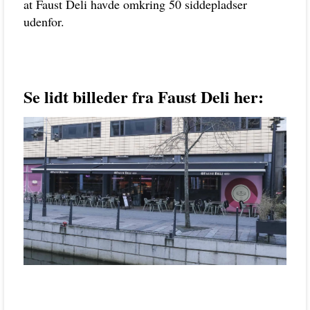
at Faust Deli havde omkring 50 siddepladser
udenfor.
Se lidt billeder fra Faust Deli her: