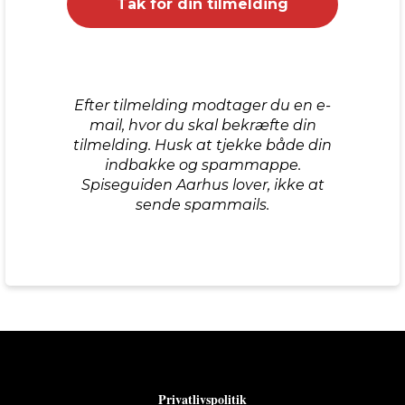
Efter tilmelding modtager du en e-
mail, hvor du skal bekræfte din
tilmelding. Husk at tjekke både din
indbakke og spammappe.
Spiseguiden Aarhus lover, ikke at
sende spammails.
Privatlivspolitik