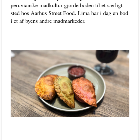
peruvianske madkultur gjorde boden til et særligt
sted hos Aarhus Street Food. Lima har i dag en bod
i et af byens andre madmarkeder.