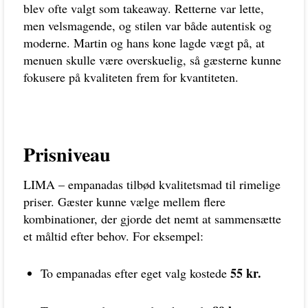
blev ofte valgt som takeaway. Retterne var lette,
men velsmagende, og stilen var både autentisk og
moderne. Martin og hans kone lagde vægt på, at
menuen skulle være overskuelig, så gæsterne kunne
fokusere på kvaliteten frem for kvantiteten.
Prisniveau
LIMA – empanadas tilbød kvalitetsmad til rimelige
priser. Gæster kunne vælge mellem flere
kombinationer, der gjorde det nemt at sammensætte
et måltid efter behov. For eksempel:
55 kr.
To empanadas efter eget valg kostede