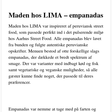
Maden hos LIMA – empanadas
Maden hos LIMA var inspireret af peruviansk street
food, som passede perfekt ind i det pulserende miljø
hos Aarhus Street Food. Alle empanadas blev lavet
fra bunden og fulgte autentiske peruvianske
opskrifter. Menuen bestod af otte forskellige slags
empanadas, der dækkede et bredt spektrum af
smage. Der var varianter med indbagt kød og fisk
samt vegetariske og veganske muligheder, så alle
gæster kunne finde noget, der passede til deres
præferencer.
Empanadas var nemme at tage med på farten og