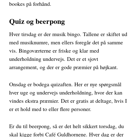
bookes på forhånd.
Quiz og beerpong
Hver tirsdag er der musik bingo. Tallene er skiftet ud
med musiknumre, men ellers foregår det på samme
vis. Bingoværterne er friske og klar med
underholdning undervejs. Det er et sjovt
arrangement, og der er gode præmier på højkant.
Onsdag er bodega quizaften. Her er nye spørgsmål
hver uge og undervejs underholdning, hvor der kan
vindes ekstra præmier. Det er gratis at deltage, hvis I
er et hold med to eller flere personer.
Er du til beerpong, så er det helt sikkert torsdag, du
skal kigge forbi Café Guldhornene. Hver dag er der