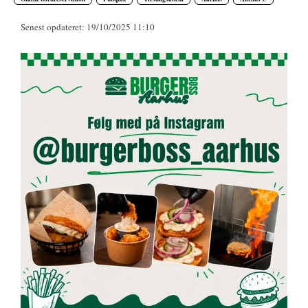
Senest opdateret: 19/10/2025 11:10