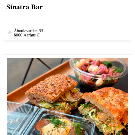
Sinatra Bar
Åboulevarden 55
8000 Aarhus C