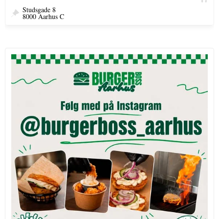
Studsgade 8
8000 Aarhus C