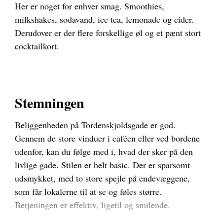
Her er noget for enhver smag. Smoothies,
milkshakes, sodavand, ice tea, lemonade og cider.
Derudover er der flere forskellige øl og et pænt stort
cocktailkort.
Stemningen
Beliggenheden på Tordenskjoldsgade er god.
Gennem de store vinduer i caféen eller ved bordene
udenfor, kan du følge med i, hvad der sker på den
livlige gade. Stilen er helt basic. Der er sparsomt
udsmykket, med to store spejle på endevæggene,
som får lokalerne til at se og føles større.
Betjeningen er effektiv, ligetil og smilende.