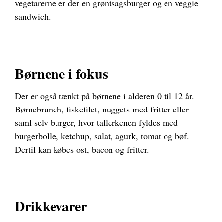
vegetarerne er der en grøntsagsburger og en veggie
sandwich.
Børnene i fokus
Der er også tænkt på børnene i alderen 0 til 12 år.
Børnebrunch, fiskefilet, nuggets med fritter eller
saml selv burger, hvor tallerkenen fyldes med
burgerbolle, ketchup, salat, agurk, tomat og bøf.
Dertil kan købes ost, bacon og fritter.
Drikkevarer