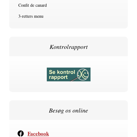
Confit de canard
3-retters menu
Kontrolrapport
Besøg os online
Facebook