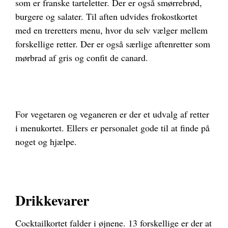
som er franske tarteletter. Der er også smørrebrød,
burgere og salater. Til aften udvides frokostkortet
med en treretters menu, hvor du selv vælger mellem
forskellige retter. Der er også særlige aftenretter som
mørbrad af gris og confit de canard.
For vegetaren og veganeren er der et udvalg af retter
i menukortet. Ellers er personalet gode til at finde på
noget og hjælpe.
Drikkevarer
Cocktailkortet falder i øjnene. 13 forskellige er der at