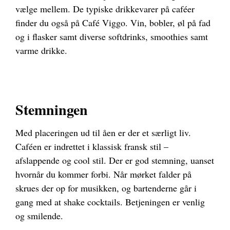
vælge mellem. De typiske drikkevarer på caféer
finder du også på Café Viggo. Vin, bobler, øl på fad
og i flasker samt diverse softdrinks, smoothies samt
varme drikke.
Stemningen
Med placeringen ud til åen er der et særligt liv.
Caféen er indrettet i klassisk fransk stil –
afslappende og cool stil. Der er god stemning, uanset
hvornår du kommer forbi. Når mørket falder på
skrues der op for musikken, og bartenderne går i
gang med at shake cocktails. Betjeningen er venlig
og smilende.