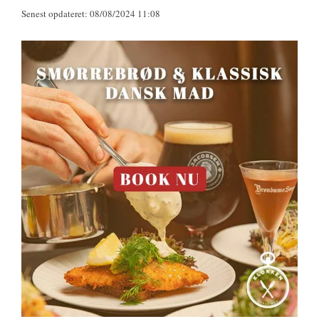
Senest opdateret: 08/08/2024 11:08