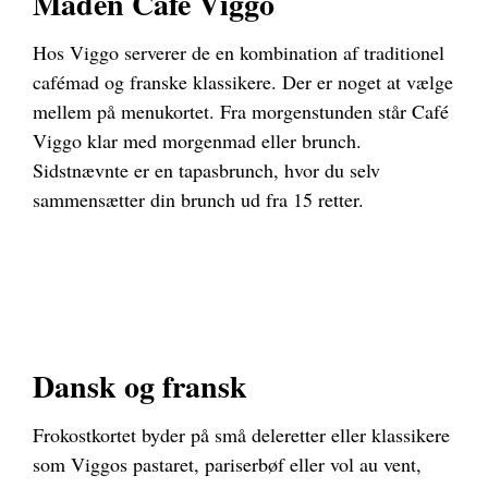
Maden Café Viggo
Hos Viggo serverer de en kombination af traditionel
cafémad og franske klassikere. Der er noget at vælge
mellem på menukortet. Fra morgenstunden står Café
Viggo klar med morgenmad eller brunch.
Sidstnævnte er en tapasbrunch, hvor du selv
sammensætter din brunch ud fra 15 retter.
Dansk og fransk
Frokostkortet byder på små deleretter eller klassikere
som Viggos pastaret, pariserbøf eller vol au vent,