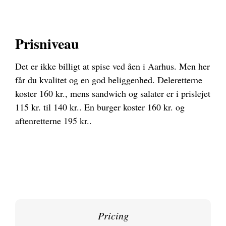
Prisniveau
Det er ikke billigt at spise ved åen i Aarhus. Men her
får du kvalitet og en god beliggenhed. Deleretterne
koster 160 kr., mens sandwich og salater er i prislejet
115 kr. til 140 kr.. En burger koster 160 kr. og
aftenretterne 195 kr..
Pricing