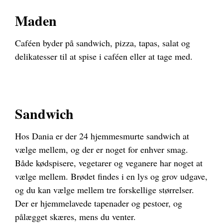
Maden
Caféen byder på sandwich, pizza, tapas, salat og
delikatesser til at spise i caféen eller at tage med.
Sandwich
Hos Dania er der 24 hjemmesmurte sandwich at
vælge mellem, og der er noget for enhver smag.
Både kødspisere, vegetarer og veganere har noget at
vælge mellem. Brødet findes i en lys og grov udgave,
og du kan vælge mellem tre forskellige størrelser.
Der er hjemmelavede tapenader og pestoer, og
pålægget skæres, mens du venter.