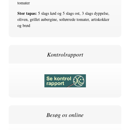
tomater
Stor tapas:
5 slags kød og 5 slags ost, 3 slags dyppelse,
oliven, grillet aubergine, soltørrede tomater, artiskokker
og brød
Kontrolrapport
Besøg os online