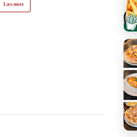
Læs mere