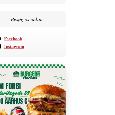
Besøg os online
Facebook
Instagram