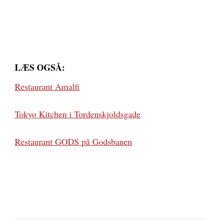
LÆS OGSÅ:
Restaurant Amalfi
Tokyo Kitchen i Tordenskjoldsgade
Restaurant GODS på Godsbanen