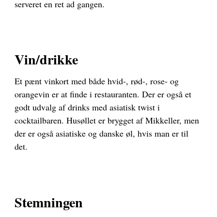
serveret en ret ad gangen.
Vin/drikke
Et pænt vinkort med både hvid-, rød-, rose- og
orangevin er at finde i restauranten. Der er også et
godt udvalg af drinks med asiatisk twist i
cocktailbaren.
Husøllet er brygget af Mikkeller, men
der er også asiatiske og danske øl, hvis man er til
det.
Stemningen