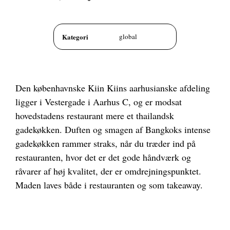
Kategori
global
Den københavnske Kiin Kiins aarhusianske afdeling
ligger i Vestergade i Aarhus C, og er modsat
hovedstadens restaurant mere et thailandsk
gadekøkken. Duften og smagen af Bangkoks intense
gadekøkken rammer straks, når du træder ind på
restauranten, hvor det er det gode håndværk og
råvarer af høj kvalitet, der er omdrejningspunktet.
Maden laves både i restauranten og som takeaway.