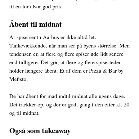
til en for alvor god pris.
Åbent til midnat
At spise sent i Aarhus er ikke altid let.
Tankevækkende, når man ser på byens størrelse. Men
tendensen er, at flere og flere spiser ude lidt senere
end tidligere. Det gør, at flere og flere spisesteder
holder længere åbent. Et af dem er Pizza & Bar by
Mefisto.
De har åbent for mad indtil midnat alle ugens dage.
Det trækker op, og der er godt gang i den efter kl. 20
og til midnat.
Også som takeaway