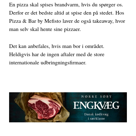
En pizza skal spises brandvarm, hvis du spørger os.
Derfor er det bedste altid at spise den på stedet. Hos
Pizza & Bar​ by Mefisto laver de også takeaway, hvor
man selv skal hente sine pizzaer.
Det kan anbefales, hvis man bor i området.
Heldigvis har de ingen aftaler med de store
internationale udbringningsfirmaer.