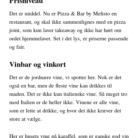
Prisniveau
Det er middel. Nu er Pizza & Bar by Mefisto en
restaurant, og skal ikke sammenlignes med en pizza
joint, som kun laver takeaway og ikke har hørt om
ordet hjemmelavet. Set i det lys, er priserne passende
og fair.
Vinbar og vinkort
Det er de jordnære vine, vi spotter her. Nok er det
også en bar, men de fleste vine kan drikkes til
maden. Det er ikke kun italienske vine. Så meget tro
mod Italien er de heller ikke. Vinene er alle vine,
som er lette at drikke, og hvor det ikke kræver det
store at vælge.
Her er husets vine på karaffel, som er ganske god vin