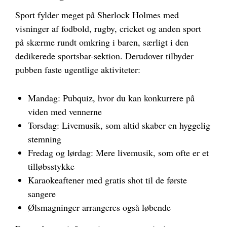
Sport fylder meget på Sherlock Holmes med
visninger af fodbold, rugby, cricket og anden sport
på skærme rundt omkring i baren, særligt i den
dedikerede sportsbar-sektion. Derudover tilbyder
pubben faste ugentlige aktiviteter:
Mandag: Pubquiz, hvor du kan konkurrere på
viden med vennerne
Torsdag: Livemusik, som altid skaber en hyggelig
stemning
Fredag og lørdag: Mere livemusik, som ofte er et
tilløbsstykke
Karaokeaftener med gratis shot til de første
sangere
Ølsmagninger arrangeres også løbende