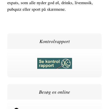
expats, som alle nyder god øl, drinks, livemusik,
pubquiz eller sport på skærmene.
Kontrolrapport
Besøg os online