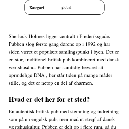
Kategori
global
Sherlock Holmes ligger centralt i Frederiksgade.
Pubben slog første gang dørene op i 1992 og har
siden været et populært samlingspunkt i byen. Det er
en stor, traditionel britisk pub kombineret med dansk
værtshusånd. Pubben har samtidig bevaret sit
oprindelige DNA , her står tiden på mange måder
stille, og det er netop en del af charmen.
Hvad er det her for et sted?
En autentisk britisk pub med stemning og indretning
som på en engelsk pub, men med et strejf af dansk
værtshuskultur. Pubben er delt op i flere rum, så du