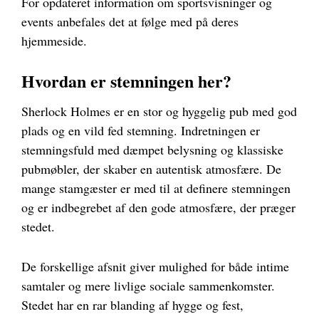
For opdateret information om sportsvisninger og
events anbefales det at følge med på deres
hjemmeside.
Hvordan er stemningen her?
Sherlock Holmes er en stor og hyggelig pub med god
plads og en vild fed stemning. Indretningen er
stemningsfuld med dæmpet belysning og klassiske
pubmøbler, der skaber en autentisk atmosfære. De
mange stamgæster er med til at definere stemningen
og er indbegrebet af den gode atmosfære, der præger
stedet.
De forskellige afsnit giver mulighed for både intime
samtaler og mere livlige sociale sammenkomster.
Stedet har en rar blanding af hygge og fest,