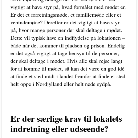
vigtigt at have styr på, hvad formålet med mødet er.
Er det et forretningsmøde, et familiemøde eller et
venindemøde? Derefter er det vigtigt at have styr
på, hvor mange personer der skal deltage i mødet.
Dette vil typisk have en indflydelse på lokationen –
både når det kommer til pladsen og prisen. Endelig
er det også vigtigt at tage hensyn til de personer,
der skal deltage i mødet. Hvis alle skal rejse langt
for at komme til mødet, så kan det være en god idé
at finde et sted midt i landet fremfor at finde et sted
helt oppe i Nordjylland eller helt nede sydpå.
Er der særlige krav til lokalets
indretning eller udseende?