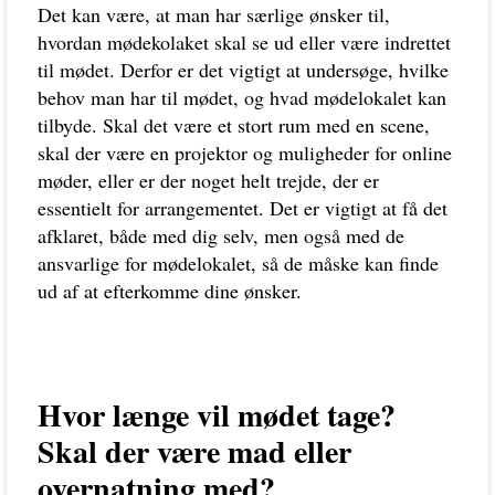
Det kan være, at man har særlige ønsker til,
hvordan mødekolaket skal se ud eller være indrettet
til mødet. Derfor er det vigtigt at undersøge, hvilke
behov man har til mødet, og hvad mødelokalet kan
tilbyde. Skal det være et stort rum med en scene,
skal der være en projektor og muligheder for online
møder, eller er der noget helt trejde, der er
essentielt for arrangementet. Det er vigtigt at få det
afklaret, både med dig selv, men også med de
ansvarlige for mødelokalet, så de måske kan finde
ud af at efterkomme dine ønsker.
Hvor længe vil mødet tage?
Skal der være mad eller
overnatning med?