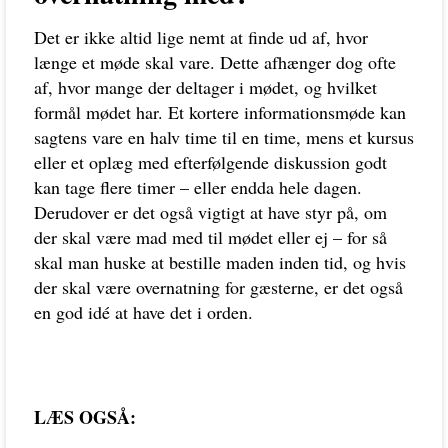
Det er ikke altid lige nemt at finde ud af, hvor
længe et møde skal vare. Dette afhænger dog ofte
af, hvor mange der deltager i mødet, og hvilket
formål mødet har. Et kortere informationsmøde kan
sagtens vare en halv time til en time, mens et kursus
eller et oplæg med efterfølgende diskussion godt
kan tage flere timer – eller endda hele dagen.
Derudover er det også vigtigt at have styr på, om
der skal være mad med til mødet eller ej – for så
skal man huske at bestille maden inden tid, og hvis
der skal være overnatning for gæsterne, er det også
en god idé at have det i orden.
LÆS OGSÅ: