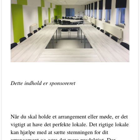
Dette indhold er sponsoreret
Når du skal holde et arrangement eller møde, er det
vigtigt at have det perfekte lokale. Det rigtige lokale
kan hjælpe med at sætte stemningen for dit
arrangement og gøre det mere produktivt. Der