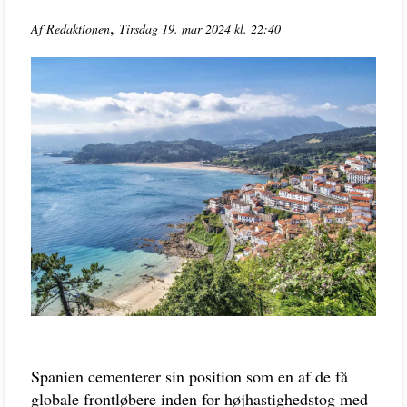
,
Af Redaktionen
Tirsdag 19. mar 2024 kl. 22:40
Spanien cementerer sin position som en af de få
globale frontløbere inden for højhastighedstog med