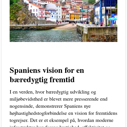
Spaniens vision for en
bæredygtig fremtid
I en verden, hvor bæredygtig udvikling og
miljøbevidsthed er blevet mere presserende end
nogensinde, demonstrerer Spaniens nye
højhastighedstogforbindelse en vision for fremtidens
togrejser. Det er et eksempel på, hvordan moderne