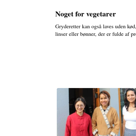
Noget for vegetarer
Gryderetter kan også laves uden kød
linser eller bønner, der er fulde af 