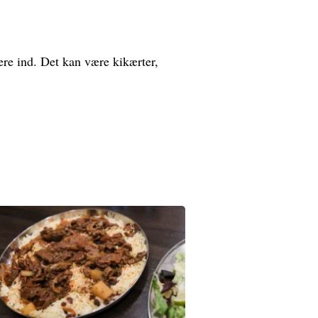
re ind. Det kan være kikærter,