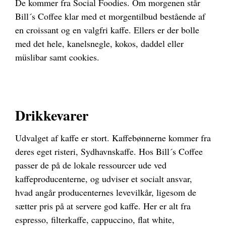
De kommer fra Social Foodies. Om morgenen står
Bill´s Coffee klar med et morgentilbud bestående af
en croissant og en valgfri kaffe. Ellers er der bolle
med det hele, kanelsnegle, kokos, daddel eller
müslibar samt cookies.
Drikkevarer
Udvalget af kaffe er stort. Kaffebønnerne kommer fra
deres eget risteri, Sydhavnskaffe. Hos Bill´s Coffee
passer de på de lokale ressourcer ude ved
kaffeproducenterne, og udviser et socialt ansvar,
hvad angår producenternes levevilkår, ligesom de
sætter pris på at servere god kaffe. Her er alt fra
espresso, filterkaffe, cappuccino, flat white,