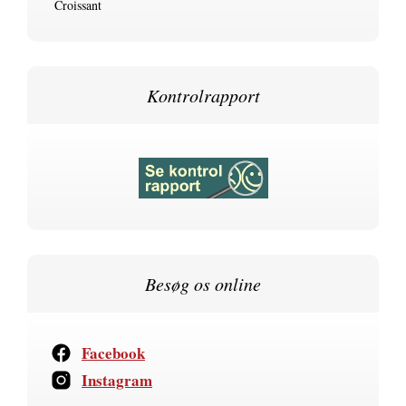
Croissant
Kontrolrapport
Besøg os online
Facebook
Instagram