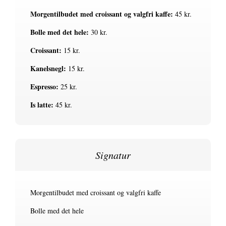
Morgentilbudet med croissant og valgfri kaffe:
45 kr.
Bolle med det hele:
30 kr.
Croissant:
15 kr.
Kanelsnegl:
15 kr.
Espresso:
25 kr.
Is latte:
45 kr.
Signatur
Morgentilbudet med croissant og valgfri kaffe
Bolle med det hele