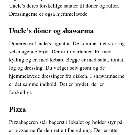
Uncle’s deres forskellige salater til döner og ruller.
Dressingerne er også hjemmelavede.
Uncle’s döner og shawarma
Döneren er Uncle’s signatur. De kommer i et stort og
velsmagende brød. Der er to varianter. En med
kylling og en med kebab. Begge er med salat, tomat,
løg og dressing. Du vælger selv grønt og de
hjemmelavede dressinger fra disken. I shawarmaerne
er det samme indhold. Det er brødet, der er
forskelligt.
Pizza
Pizzabageren står bagerst i lokalet og holder styr på,
at pizzaerne får den rette tilberedning. Der er otte