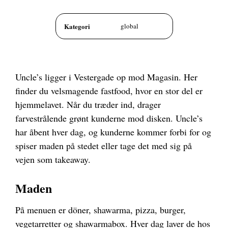
Kategori
global
Uncle’s ligger i Vestergade op mod Magasin. Her
finder du velsmagende fastfood, hvor en stor del er
hjemmelavet. Når du træder ind, drager
farvestrålende grønt kunderne mod disken. Uncle’s
har åbent hver dag, og kunderne kommer forbi for og
spiser maden på stedet eller tage det med sig på
vejen som takeaway.
Maden
På menuen er döner, shawarma, pizza, burger,
vegetarretter og shawarmabox. Hver dag laver de hos