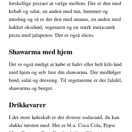
forskellige pizzaer at vælge mellem. Der er den med
kebab og salat, en anden med tun, hummer og
musling og så er der den med ananas, en anden med
hakket oksekød, vegetaren og en stærk mexicansk
pizza med jalapenos. Der er også slices.
Shawarma med hjem
Det er også muligt at købe et halvt eller helt kilo kød
med hjem og selv lave din shawarma. Der medfølger
brød, salat og dressing. Til vegetarerne er der falafel,
shawarma og burger.
Drikkevarer
I det store køleskab er der diverse sodavand, du kan
slukke tørsten med. Her er bl.a. Coca Cola, Pepsi