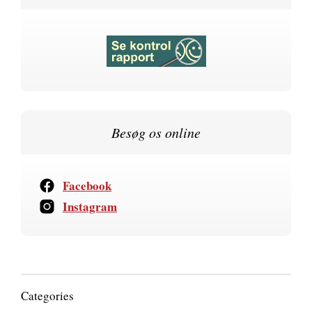
Besøg os online
Facebook
Instagram
Categories