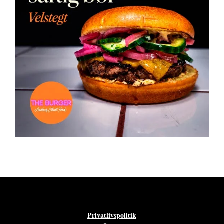
Privatlivspolitik