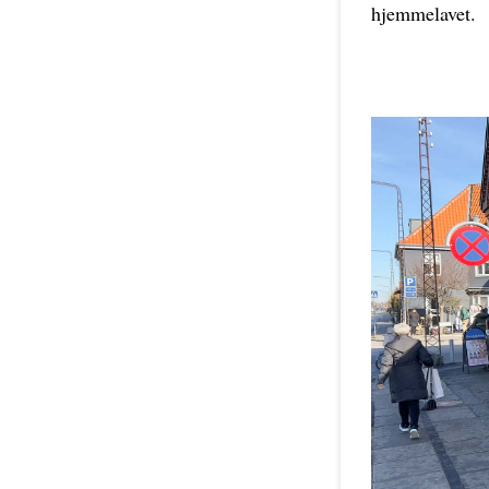
hjemmelavet.