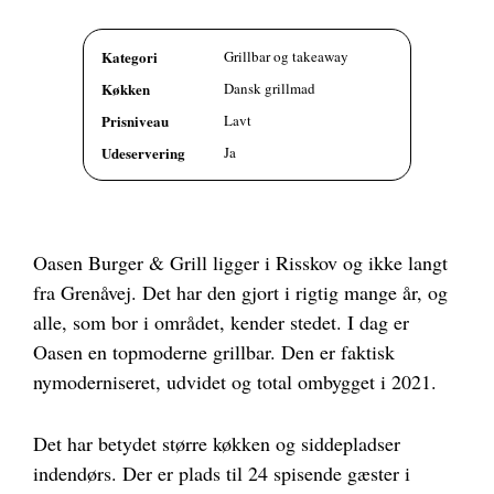
Kategori
Grillbar og takeaway
Køkken
Dansk grillmad
Prisniveau
Lavt
Udeservering
Ja
Oasen Burger & Grill ligger i Risskov og ikke langt
fra Grenåvej. Det har den gjort i rigtig mange år, og
alle, som bor i området, kender stedet. I dag er
Oasen en topmoderne grillbar. Den er faktisk
nymoderniseret, udvidet og total ombygget i 2021.
Det har betydet større køkken og siddepladser
indendørs. Der er plads til 24 spisende gæster i