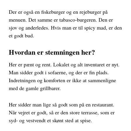
Der er også en fiskeburger og en rejeburger på
menuen. Det samme er tabasco-burgeren. Den er
sjov og anderledes. Hvis man er til spicy mad, er den
et godt bud.
Hvordan er stemningen her?
Her er pænt og rent. Lokalet og alt inventaret er nyt.
Man sidder godt i sofaerne, og der er fin plads.
Indretningen og komforten er ikke at sammenligne
med de gamle grillbarer.
Her sidder man lige så godt som på en restaurant.
Når vejret er godt, så er den store terrasse, som er
syd- og vestvendt et skønt sted at spise.