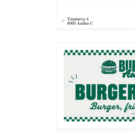
Trindsøvej 4
8000 Aarhus C