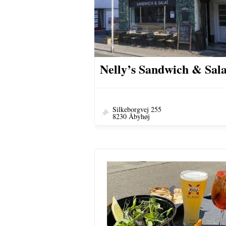
Nelly’s Sandwich & Sala
Silkeborgvej 255
8230 Åbyhøj